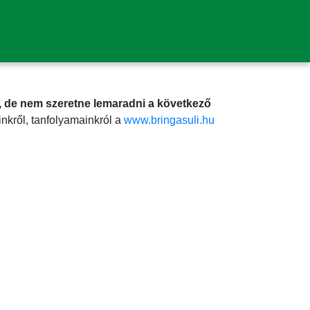
, de nem szeretne lemaradni a következő
nkről, tanfolyamainkról a
www.bringasuli.hu